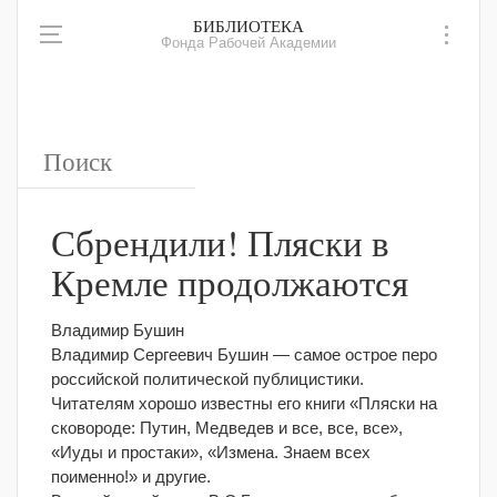
БИБЛИОТЕКА
Фонда Рабочей Академии
Сбрендили! Пляски в
Кремле продолжаются
Владимир Бушин
Владимир Сергеевич Бушин — самое острое перо
российской политической публицистики.
Читателям хорошо известны его книги «Пляски на
сковороде: Путин, Медведев и все, все, все»,
«Иуды и простаки», «Измена. Знаем всех
поименно!» и другие.