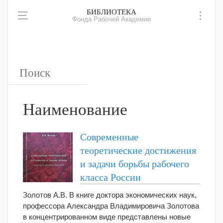
БИБЛИОТЕКА
Фонда Рабочей Академии
Наименование
Современные
теоретические достижения
и задачи борьбы рабочего
класса России
Золотов А.В. В книге доктора экономических наук,
профессора Александра Владимировича Золотова
в концентрированном виде представлены новые