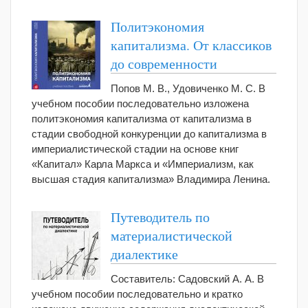
Политэкономия
капитализма. От классиков
до современности
Попов М. В., Удовиченко М. С. В
учебном пособии последовательно изложена
политэкономия капитализма от капитализма в
стадии свободной конкуренции до капитализма в
империалистической стадии на основе книг
«Капитал» Карла Маркса и «Империализм, как
высшая стадия капитализма» Владимира Ленина.
Путеводитель по
материалистической
диалектике
Составитель: Садовский А. А. В
учебном пособии последовательно и кратко