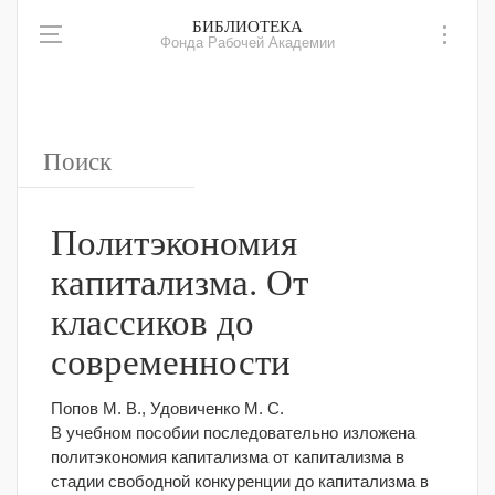
БИБЛИОТЕКА
Фонда Рабочей Академии
Политэкономия
капитализма. От
классиков до
современности
Попов М. В., Удовиченко М. С.
В учебном пособии последовательно изложена
политэкономия капитализма от капитализма в
стадии свободной конкуренции до капитализма в