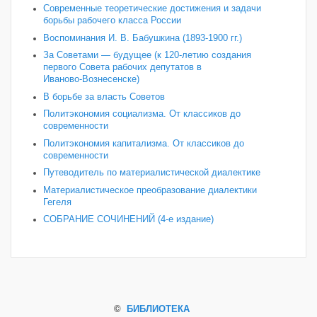
Современные теоретические достижения и задачи
борьбы рабочего класса России
Воспоминания И. В. Бабушкина (1893-1900 гг.)
За Советами — будущее (к 120‑летию создания
первого Совета рабочих депутатов в
Иваново‑Вознесенске)
В борьбе за власть Советов
Политэкономия социализма. От классиков до
современности
Политэкономия капитализма. От классиков до
современности
Путеводитель по материалистической диалектике
Материалистическое преобразование диалектики
Гегеля
СОБРАНИЕ СОЧИНЕНИЙ (4-е издание)
©
БИБЛИОТЕКА