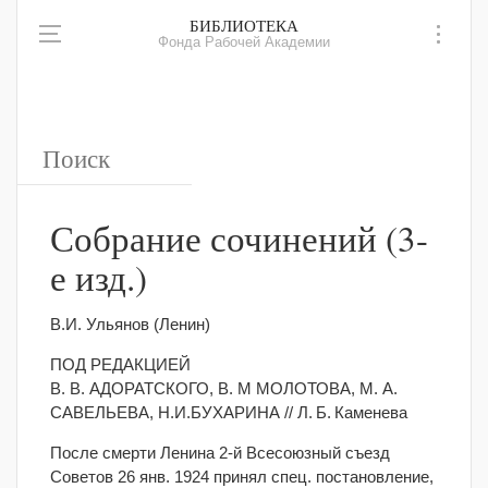
БИБЛИОТЕКА
Фонда Рабочей Академии
Собрание сочинений (3-
е изд.)
В.И. Ульянов (Ленин)
ПОД РЕДАКЦИЕЙ
В. В. АДОРАТСКОГО, В. М МОЛОТОВА, М. А.
САВЕЛЬЕВА, Н.И.БУХАРИНА // Л. Б. Каменева
После смерти Ленина 2-й Всесоюзный съезд
Советов 26 янв. 1924 принял спец. постановление,