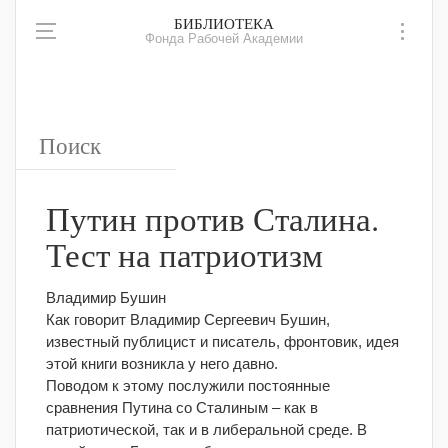
БИБЛИОТЕКА
Фонда Рабочей Академии
Путин против Сталина.
Тест на патриотизм
Владимир Бушин
Как говорит Владимир Сергеевич Бушин,
известный публицист и писатель, фронтовик, идея
этой книги возникла у него давно.
Поводом к этому послужили постоянные
сравнения Путина со Сталиным – как в
патриотической, так и в либеральной среде. В