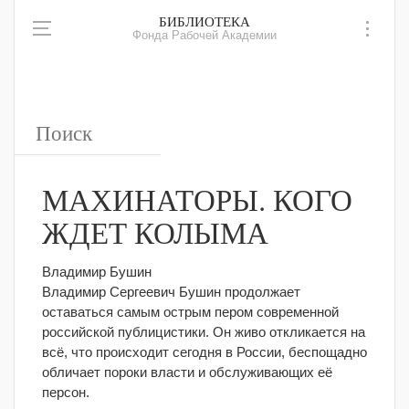
БИБЛИОТЕКА
Фонда Рабочей Академии
МАХИНАТОРЫ. КОГО
ЖДЕТ КОЛЫМА
Владимир Бушин
Владимир Сергеевич Бушин продолжает
оставаться самым острым пером современной
российской публицистики. Он живо откликается на
всё, что происходит сегодня в России, беспощадно
обличает пороки власти и обслуживающих её
персон.