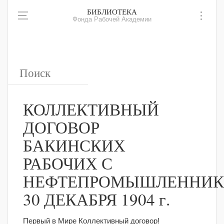
БИБЛИОТЕКА
Фонда Рабочей Академии
КОЛЛЕКТИВНЫЙ
ДОГОВОР
БАКИНСКИХ
РАБОЧИХ С
НЕФТЕПРОМЫШЛЕННИК
30 ДЕКАБРЯ 1904 г.
Первый в Мире Коллективный договор!