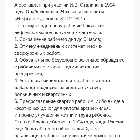
А составлен при участии И.В. Сталина, в 1904
году. Опубликован в 24-м выпуске газеты
«Нефтяное дело» от 31.12.1904 г.
По этому колдоговору рабочие бакинских
нефтепромыслов получили в частности:
1. Сокращение рабочего дня до 9 часов;
2. Отмену ежедневных систематических
сверхурочных работ;
3. Обязательное безусловно вежливое обращение
с рабочими со стороны администрации
предприятия;
4. Установка минимальной заработной платы;
5. За счет предприятия оплата лечения,
больничных и квартирных;
6. Предоставление квартир рабочим, либо выдача
квартирных денег для оплаты арены жилья.
И прочие улучшения жизни и труда рабочих.
Этого рабочие добились в 1904 году, когда Россия
еще была абсолютной монархией, а за
организацию забастовки или стачки можно было