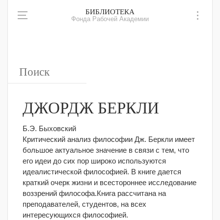
БИБЛИОТЕКА
Фонда Рабочей Академии
ДЖОРДЖ БЕРКЛИ
Б.Э. Быховский
Критический анализ философии Дж. Беркли имеет
большое актуальное значение в связи с тем, что
его идеи до сих пор широко используются
идеалистической философией. В книге дается
краткий очерк жизни и всестороннее исследование
воззрений философа.Книга рассчитана на
преподавателей, студентов, на всех
интересующихся философией.