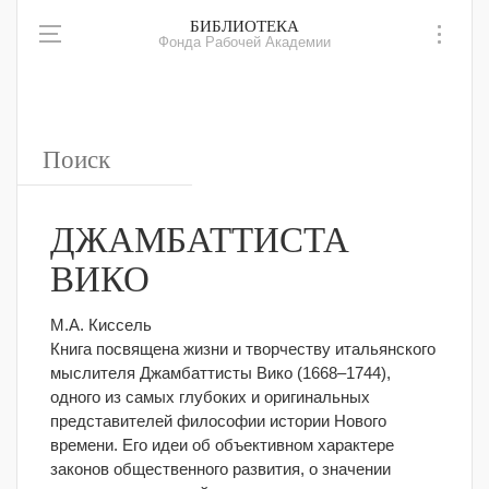
БИБЛИОТЕКА
Фонда Рабочей Академии
ДЖАМБАТТИСТА
ВИКО
М.А. Киссель
Книга посвящена жизни и творчеству итальянского
мыслителя Джамбаттисты Вико (1668–1744),
одного из самых глубоких и оригинальных
представителей философии истории Нового
времени.
Его идеи об объективном характере
законов общественного развития, о значении