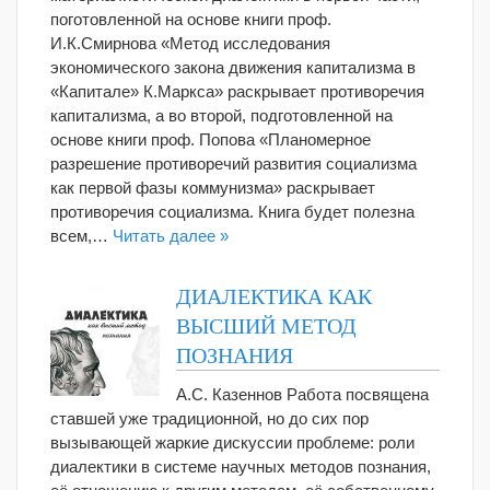
поготовленной на основе книги проф.
И.К.Смирнова «Метод исследования
экономического закона движения капитализма в
«Капитале» К.Маркса» раскрывает противоречия
капитализма, а во второй, подготовленной на
основе книги проф. Попова «Планомерное
разрешение противоречий развития социализма
как первой фазы коммунизма» раскрывает
противоречия социализма. Книга будет полезна
всем,…
Читать далее »
ДИАЛЕКТИКА КАК
ВЫСШИЙ МЕТОД
ПОЗНАНИЯ
А.С. Казеннов Работа посвящена
ставшей уже традиционной, но до сих пор
вызывающей жаркие дискуссии проблеме: роли
диалектики в системе научных методов познания,