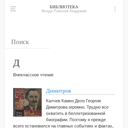
БИБЛИОТЕКА
Фонда Рабочей Академии
Д
Внеклассное чтение
Димитров
Калчев Камен Дело Георгия
Димитрова огромно. Трудно все
охватить в беллетризованной
биографии. Поэтому я прежде
всего остановился на главных событиях и фактах,