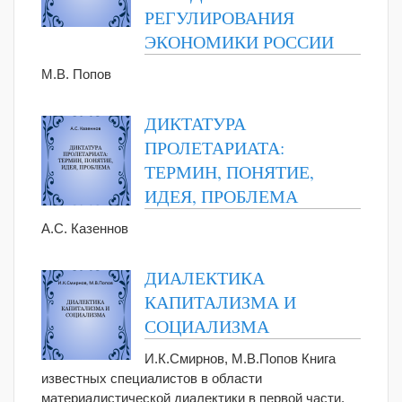
РЕГУЛИРОВАНИЯ
ЭКОНОМИКИ РОССИИ
М.В. Попов
ДИКТАТУРА
ПРОЛЕТАРИАТА:
ТЕРМИН, ПОНЯТИЕ,
ИДЕЯ, ПРОБЛЕМА
А.С. Казеннов
ДИАЛЕКТИКА
КАПИТАЛИЗМА И
СОЦИАЛИЗМА
И.К.Смирнов, М.В.Попов Книга
известных специалистов в области
материалистической диалектики в первой части,