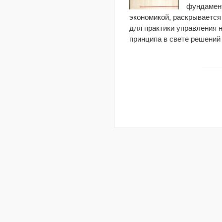
фундамент
экономикой, раскрывается
для практики управления 
принципа в свете решений