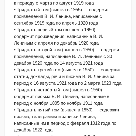
к периоду с марта по август 1919 года
• Тридцатый том (вышел в 1955) — содержит
произведения В. И. Ленина, написанные с
сентября 1919 года по апрель 1920 года
• Тридцать первый том (вышел в 1950) —
содержит произведения, написанные В. И.
Лениным с апреля по декабрь 1920 года
• Тридцать второй том (вышел в 1950) — содержит
произведения, написанные В. И. Лениным с 30
декабря 1920 года по 14 августа 1921 года
• Тридцать третий том (вышел в 1950) — содержит
статьи, доклады, речи и письма В. И. Ленина за
период с 16 августа 1921 года по 2 марта 1923 года
• Тридцать четвёртый том (вышел в 1950) —
содержит письма В. И. Ленина, написанные в
период с ноября 1895 по ноябрь 1911 года
• Тридцать пятый том (вышел в 1950) — содержит
письма, телеграммы и записки Ленина,
написанные им в период с февраля 1912 года по
декабрь 1922 года