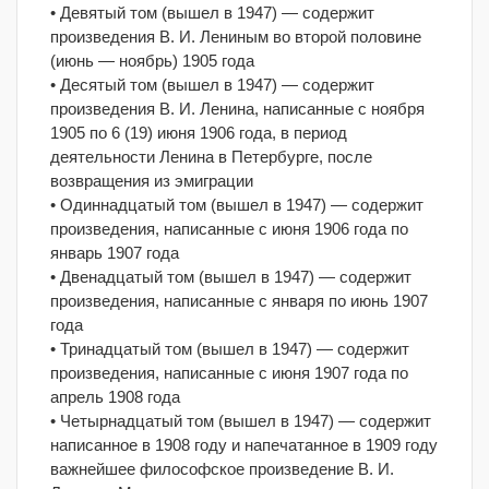
• Девятый том (вышел в 1947) — содержит
произведения В. И. Лениным во второй половине
(июнь — ноябрь) 1905 года
• Десятый том (вышел в 1947) — содержит
произведения В. И. Ленина, написанные с ноября
1905 по 6 (19) июня 1906 года, в период
деятельности Ленина в Петербурге, после
возвращения из эмиграции
• Одиннадцатый том (вышел в 1947) — содержит
произведения, написанные с июня 1906 года по
январь 1907 года
• Двенадцатый том (вышел в 1947) — содержит
произведения, написанные с января по июнь 1907
года
• Тринадцатый том (вышел в 1947) — содержит
произведения, написанные с июня 1907 года по
апрель 1908 года
• Четырнадцатый том (вышел в 1947) — содержит
написанное в 1908 году и напечатанное в 1909 году
важнейшее философское произведение В. И.