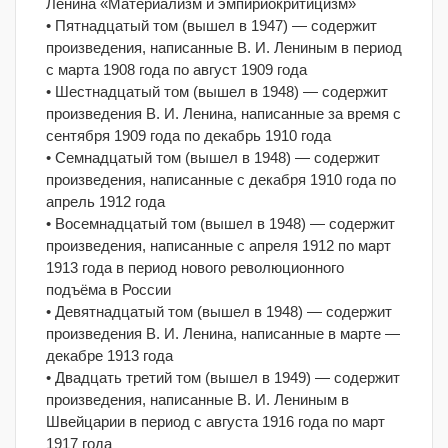
Ленина «Материализм и эмпириокритицизм»
• Пятнадцатый том (вышел в 1947) — содержит
произведения, написанные В. И. Лениным в период
с марта 1908 года по август 1909 года
• Шестнадцатый том (вышел в 1948) — содержит
произведения В. И. Ленина, написанные за время с
сентября 1909 года по декабрь 1910 года
• Семнадцатый том (вышел в 1948) — содержит
произведения, написанные с декабря 1910 года по
апрель 1912 года
• Восемнадцатый том (вышел в 1948) — содержит
произведения, написанные с апреля 1912 по март
1913 года в период нового революционного
подъёма в России
• Девятнадцатый том (вышел в 1948) — содержит
произведения В. И. Ленина, написанные в марте —
декабре 1913 года
• Двадцать третий том (вышел в 1949) — содержит
произведения, написанные В. И. Лениным в
Швейцарии в период с августа 1916 года по март
1917 года