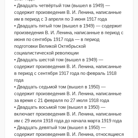
• Двадцать четвёртый том (вышел в 1949) —
содержит произведения В. И. Ленина, написанные
им в период с 3 апреля по 3 июня 1917 года
• Двадцать пятый том (вышел в 1949) — содержит
произведения В. И. Ленина, написанные в период с
июня по сентябрь 1917 года — в период
подготовки Великой Октябрьской
социалистической революции
• Двадцать шестой том (вышел в 1949) —
содержит произведения В. И. Ленина, написанные
в период с сентября 1917 года по февраль 1918
года
• Двадцать седьмой том (вышел в 1950) —
содержит произведения В. И. Ленина, написанные
за время с 21 февраля по 27 июля 1918 года
• Двадцать восьмой том (вышел в 1950) —
включает произведения В. И. Ленина, написанные
им с 29 июля 1918 года до начала марта 1919 года
• Двадцать девятый том (вышел в 1950) —
содержит произведения В. И. Ленина, относящиеся