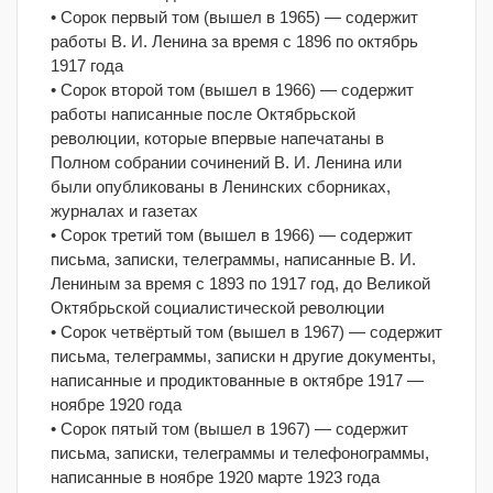
• Сорок первый том (вышел в 1965) — содержит
работы В. И. Ленина за время с 1896 по октябрь
1917 года
• Сорок второй том (вышел в 1966) — содержит
работы написанные после Октябрьской
революции, которые впервые напечатаны в
Полном собрании сочинений В. И. Ленина или
были опубликованы в Ленинских сборниках,
журналах и газетах
• Сорок третий том (вышел в 1966) — содержит
письма, записки, телеграммы, написанные В. И.
Лениным за время с 1893 по 1917 год, до Великой
Октябрьской социалистической революции
• Сорок четвёртый том (вышел в 1967) — содержит
письма, телеграммы, записки н другие документы,
написанные и продиктованные в октябре 1917 —
ноябре 1920 года
• Сорок пятый том (вышел в 1967) — содержит
письма, записки, телеграммы и телефонограммы,
написанные в ноябре 1920 марте 1923 года