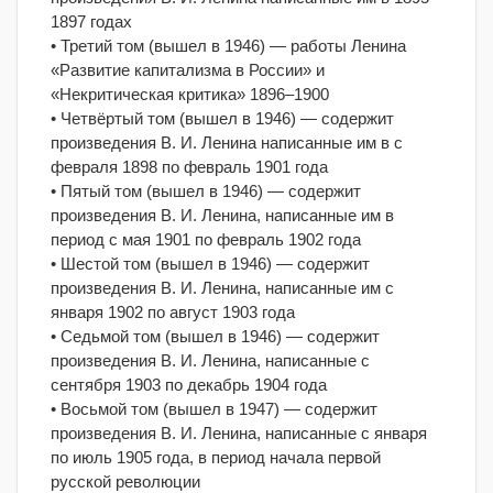
1897 годах
• Третий том (вышел в 1946) — работы Ленина
«Развитие капитализма в России» и
«Некритическая критика» 1896–1900
• Четвёртый том (вышел в 1946) — содержит
произведения В. И. Ленина написанные им в с
февраля 1898 по февраль 1901 года
• Пятый том (вышел в 1946) — содержит
произведения В. И. Ленина, написанные им в
период с мая 1901 по февраль 1902 года
• Шестой том (вышел в 1946) — содержит
произведения В. И. Ленина, написанные им с
января 1902 по август 1903 года
• Седьмой том (вышел в 1946) — содержит
произведения В. И. Ленина, написанные с
сентября 1903 по декабрь 1904 года
• Восьмой том (вышел в 1947) — содержит
произведения В. И. Ленина, написанные с января
по июль 1905 года, в период начала первой
русской революции