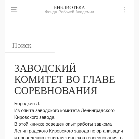
БИБЛИОТЕКА
Фонда Рабочей Академии
ЗАВОДСКИЙ
КОМИТЕТ ВО ГЛАВЕ
СОРЕВНОВАНИЯ
Бородкин Л.
Из опыта заводского комитета Ленинградского
Кировского завода.
В этой книжке освещен опыт работы завкома
Ленинградского Кировского завода по организации
и проведению социалистического соревнования, в