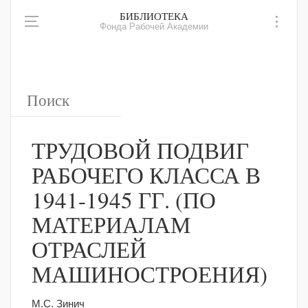
БИБЛИОТЕКА
Фонда Рабочей Академии
ТРУДОВОЙ ПОДВИГ
РАБОЧЕГО КЛАССА В
1941-1945 ГГ. (ПО
МАТЕРИАЛАМ
ОТРАСЛЕЙ
МАШИНОСТРОЕНИЯ)
М.С. Зинич