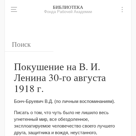
БИБЛИОТЕКА
Фонда Рабочей Академии
Покушение на В. И.
Ленина 30-го августа
1918 г.
Бонч-Бруевич В.Д. (по личным воспоминаниям).
Писать о том, что чуть было не лишило весь
угнетенный мир, все обездоленное,
эксплоатируемое человечество своего лучшего
друга, защитника и вождя, неустанного,