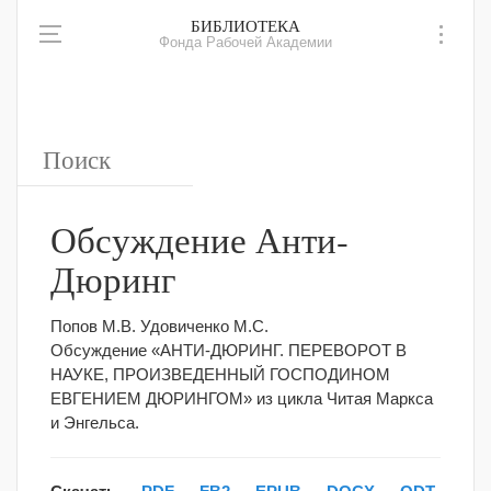
БИБЛИОТЕКА
Фонда Рабочей Академии
Обсуждение Анти-
Дюринг
Попов М.В. Удовиченко М.С.
Обсуждение «АНТИ-ДЮРИНГ. ПЕРЕВОРОТ В
НАУКЕ, ПРОИЗВЕДЕННЫЙ ГОСПОДИНОМ
ЕВГЕНИЕМ ДЮРИНГОМ» из цикла Читая Маркса
и Энгельса.