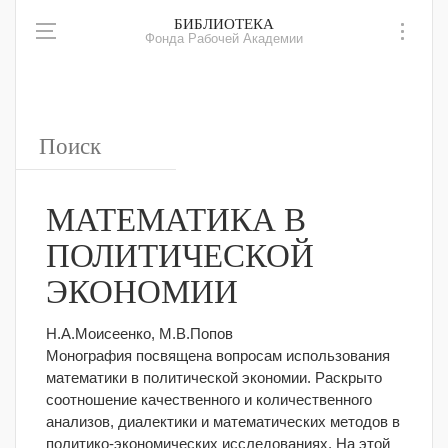
БИБЛИОТЕКА
Фонда Рабочей Академии
МАТЕМАТИКА В
ПОЛИТИЧЕСКОЙ
ЭКОНОМИИ
Н.А.Моисеенко, М.В.Попов
Монография посвящена вопросам использования
математики в политической экономии. Раскрыто
соотношение качественного и количественного
анализов, диалектики и математических методов в
политико-экономических исследованиях. На этой