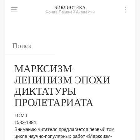
БИБЛИОТЕКА
Фонда Рабочей Академии
МАРКСИЗМ-
ЛЕНИНИЗМ ЭПОХИ
ДИКТАТУРЫ
ПРОЛЕТАРИАТА
ТОМ I
1982-1984
Вниманию читателя предлагается первый том
цикла научно-популярных работ «Марксизм-