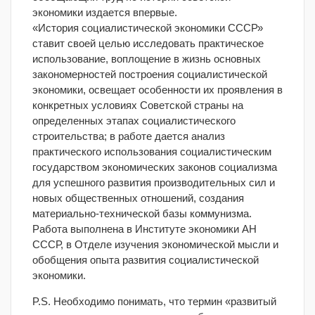
экономики издается впервые.
«История социалистической экономики СССР»
ставит своей целью исследовать практическое
использование, воплощение в жизнь основных
закономерностей построения социалистической
экономики, освещает особенности их проявления в
конкретных условиях Советской страны на
определенных этапах социалистического
строительства; в работе дается анализ
практического использования социалистическим
государством экономических законов социализма
для успешного развития производительных сил и
новых общественных отношений, создания
материально-технической базы коммунизма.
Работа выполнена в Институте экономики АН
СССР, в Отделе изучения экономической мысли и
обобщения опыта развития социалистической
экономики.
P.S. Необходимо понимать, что термин «развитый