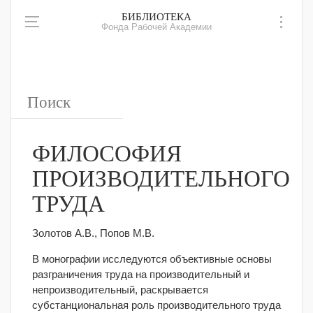
БИБЛИОТЕКА
Фонда Рабочей Академии
ФИЛОСОФИЯ
ПРОИЗВОДИТЕЛЬНОГО
ТРУДА
Золотов А.В., Попов М.В.
В монографии исследуются объективные основы
разграничения труда на производительный и
непроизводительный, раскрывается
субстанциональная роль производительного труда