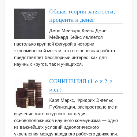
Общая теория занятости,
процента и денег
Джон Мейнард Кейнс Джон
Мейнард Кейнс является
настолько крупной фигурой в истории
экономической мысли, что его основная работа
представляет бесспорный интерес, как для
научных кругов, так и учащихся.
СОЧИНЕНИЯ (1-е и 2-е
изд.)
Карл Маркс, Фридрих Энгельс
Публикация, распространение и
изучение литературного наследия
основоположников научного коммунизма — одно
из важнейших условий идеологического
укрепления международного рабочего движения.