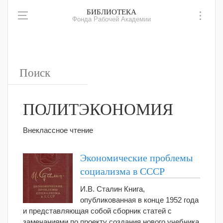
БИБЛИОТЕКА
Фонда Рабочей Академии
ПОЛИТЭКОНОМИЯ
Внеклассное чтение
Экономические проблемы
социализма в СССР
И.В. Сталин Книга,
опубликованная в конце 1952 года
и представляющая собой сборник статей с
замечаниями по проекту создания нового учебника