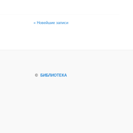
« Новейшие записи
©
БИБЛИОТЕКА