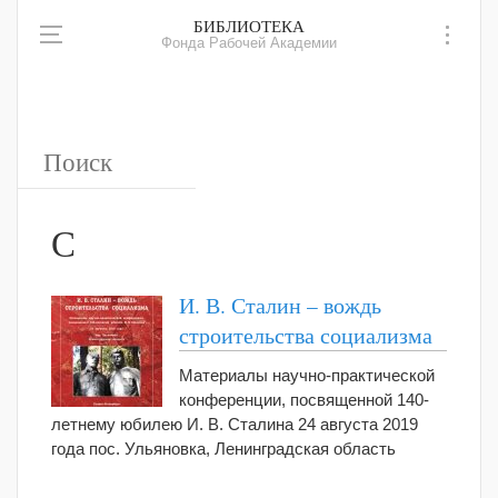
БИБЛИОТЕКА
Фонда Рабочей Академии
С
И. В. Сталин – вождь
строительства социализма
Материалы научно-практической
конференции, посвященной 140-
летнему юбилею И. В. Сталина 24 августа 2019
года пос. Ульяновка, Ленинградская область