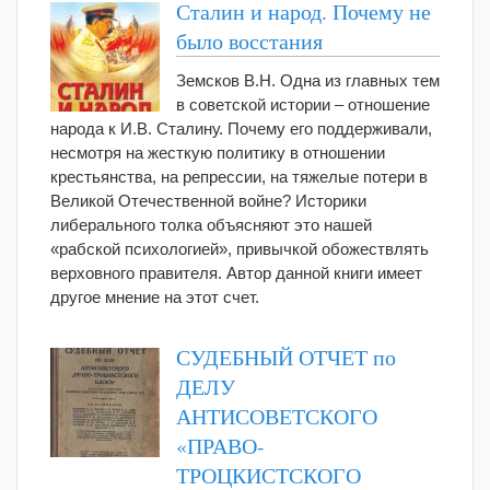
Сталин и народ. Почему не
было восстания
Земсков В.Н. Одна из главных тем
в советской истории – отношение
народа к И.В. Сталину. Почему его поддерживали,
несмотря на жесткую политику в отношении
крестьянства, на репрессии, на тяжелые потери в
Великой Отечественной войне? Историки
либерального толка объясняют это нашей
«рабской психологией», привычкой обожествлять
верховного правителя. Автор данной книги имеет
другое мнение на этот счет.
СУДЕБНЫЙ ОТЧЕТ по
ДЕЛУ
АНТИСОВЕТСКОГО
«ПРАВО-
ТРОЦКИСТСКОГО