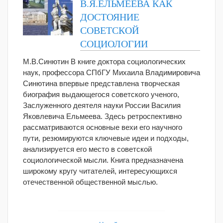
В.Я.ЕЛЬМЕЕВА КАК
ДОСТОЯНИЕ
СОВЕТСКОЙ
СОЦИОЛОГИИ
М.В.Синютин В книге доктора социологических
наук, профессора СПбГУ Михаила Владимировича
Синютина впервые представлена творческая
биография выдающегося советского ученого,
Заслуженного деятеля науки России Василия
Яковлевича Ельмеева. Здесь ретроспективно
рассматриваются основные вехи его научного
пути, резюмируются ключевые идеи и подходы,
анализируется его место в советской
социологической мысли. Книга предназначена
широкому кругу читателей, интересующихся
отечественной общественной мыслью.