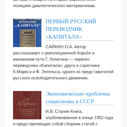
позициях диалектического материализма.
ПЕРВЫЙ РУССКИЙ
ПЕРЕВОДЧИК
«КАПИТАЛА»
САЙКИН О.А. Автор
рассказывает о революционной борьбе и
жизненном пути Г. Лопатина — первого
переводчика «Капитала», друга и соратника
К.Маркса и Ф. Энгельса, одного из представителей
русского освободительного движения.
Экономические проблемы
социализма в СССР
И.В. Сталин Книга,
опубликованная в конце 1952 года
и представляющая собой сборник статей с