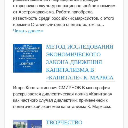
сторонников «культурно-национальной автономии»
от Австромарксизма. Работа приобрела
известность среди российских марксистов, с этого
времени Сталин считался специалистом по…
Читать далее »
МЕТОД ИССЛЕДОВАНИЯ
ЭКОНОМИЧЕСКОГО
ЗАКОНА ДВИЖЕНИЯ
КАПИТАЛИЗМА В
«КАПИТАЛЕ» К. МАРКСА
Игорь Константинович СМИРНОВ В монографии
раскрывается диалектическая логика «Капитала»
как частного случая диалектики, примененной к
политической экономии капитализма К. Марксом.
ТВОРЧЕСТВО